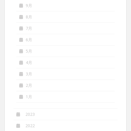
9月
8月
7月
6月
5月
4月
3月
2月
1月
2023
2022