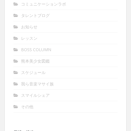
コミュニケーションラボ
タレントブログ
お知らせ
レッスン
BOSS COLUMN
熊本美少女図鑑
スケジュール
我ら音楽マサイ族
スマイルシェア
その他