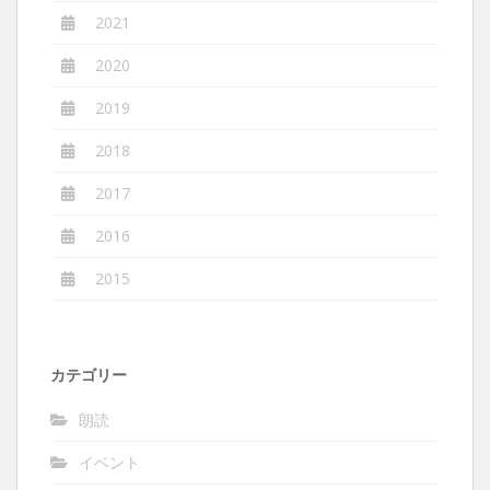
2021
2020
2019
2018
2017
2016
2015
カテゴリー
朗読
イベント