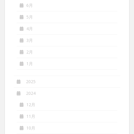
6月
5月
4月
3月
2月
1月
2025
2024
12月
11月
10月