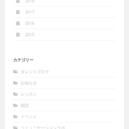
2018
2017
2016
2015
カテゴリー
タレントブログ
お知らせ
レッスン
朗読
イベント
コミュニケーションラボ