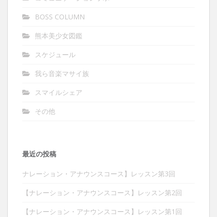
BOSS COLUMN
熊本美少女図鑑
スケジュール
我ら音楽マサイ族
スマイルシェア
その他
最近の投稿
ナレーション・アナウンスコース】レッスン第3回
【ナレーション・アナウンスコース】レッスン第2回
【ナレーション・アナウンスコース】レッスン第1回