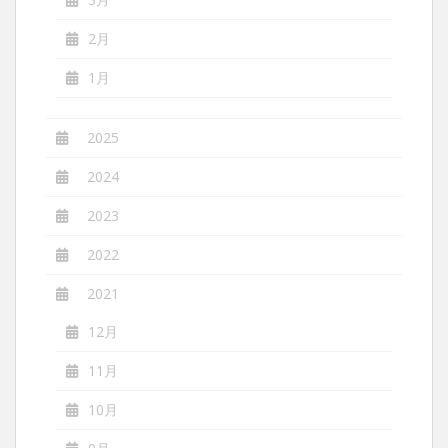
2月
1月
2025
2024
2023
2022
2021
12月
11月
10月