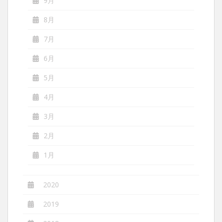
9月
8月
7月
6月
5月
4月
3月
2月
1月
2020
2019