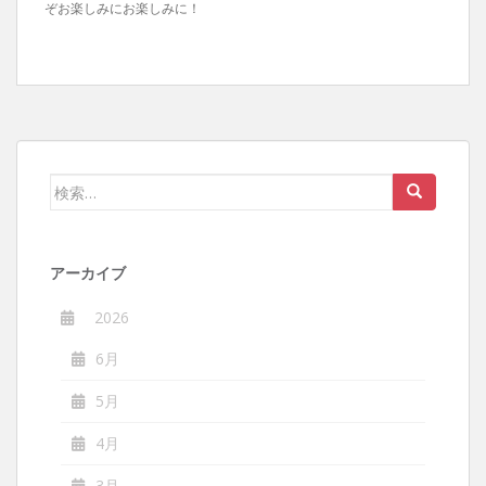
ぞお楽しみにお楽しみに！
検
索:
アーカイブ
2026
6月
5月
4月
3月